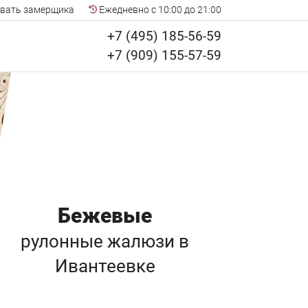
вать замерщика
Ежедневно с 10:00 до 21:00
+7 (495) 185-56-59
+7 (909) 155-57-59
Бежевые
рулонные жалюзи
в
Ивантеевке