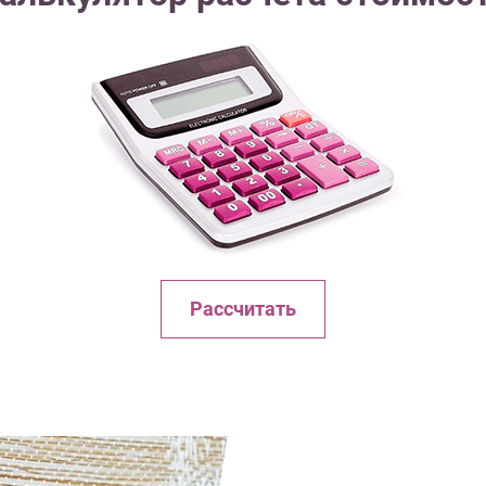
Рассчитать