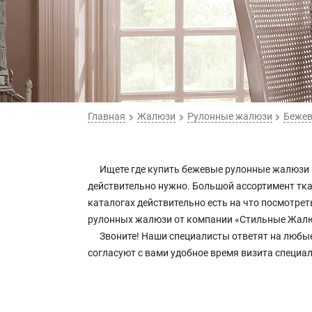
Главная
Жалюзи
Рулонные жалюзи
Беже
Ищете где купить бежевые рулонные жалюзи 
действительно нужно. Большой ассортимент ткан
каталогах действительно есть на что посмотре
рулонных жалюзи от компании «Стильные Жал
Звоните! Наши специалисты ответят на любы
согласуют с вами удобное время визита специа