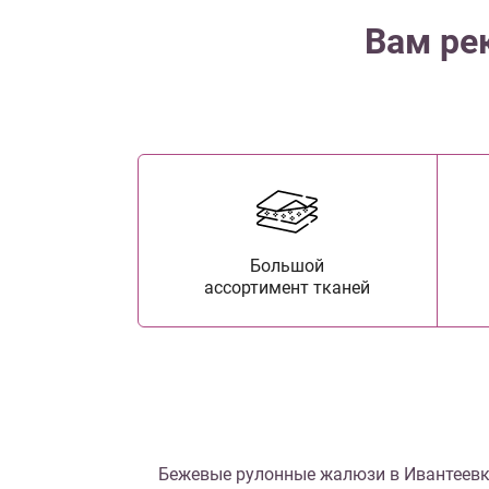
Вам ре
Большой
ассортимент тканей
Бежевые рулонные жалюзи в Ивантеевк