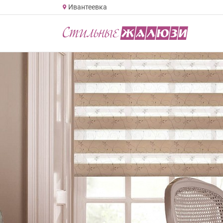
Ивантеевка