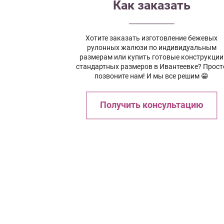
Как заказать
Хотите заказать изготовление бежевых
рулонных жалюзи по индивидуальным
размерам или купить готовые конструкции
стандартных размеров в Ивантеевке? Прост
позвоните нам! И мы все решим 😁
Получить консультацию