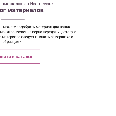
нные жалюзи в Ивантеевке:
ог материалов
вы можете подобрать материал для ваших
 монитор может не верно передать цветовую
а материала следует вызвать замерщика с
образцами.
ейти в каталог