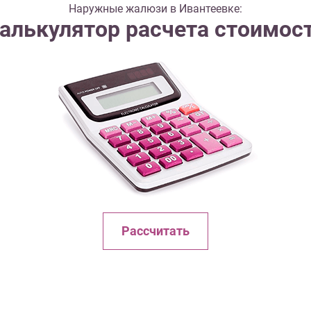
Наружные жалюзи в Ивантеевке:
алькулятор расчета стоимос
Рассчитать