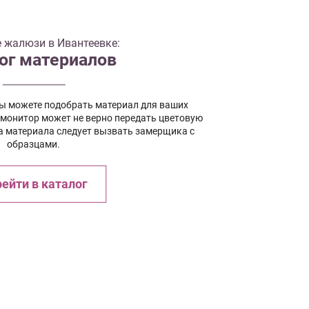
 жалюзи в Ивантеевке:
ог материалов
вы можете подобрать материал для ваших
 монитор может не верно передать цветовую
а материала следует вызвать замерщика с
образцами.
ейти в каталог