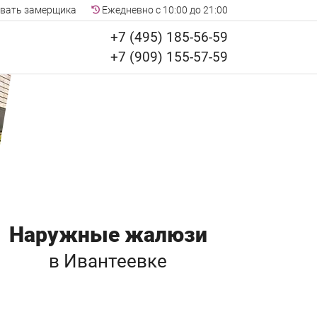
вать замерщика
Ежедневно с 10:00 до 21:00
+7 (495) 185-56-59
+7 (909) 155-57-59
Наружные жалюзи
в Ивантеевке