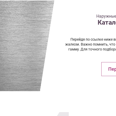
Наружные
Катал
Перейдя по ссылке ниже 
жалюзи. Важно помнить, что
гамму. Для точного подбор
Пер