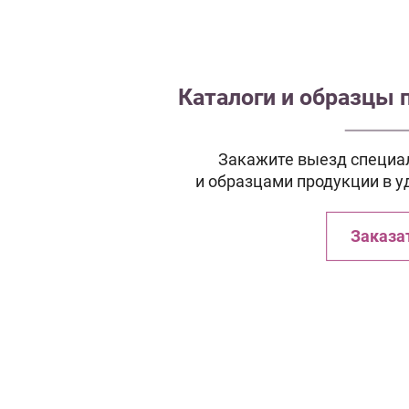
Каталоги и образцы 
Закажите выезд специал
и образцами продукции в у
Заказа