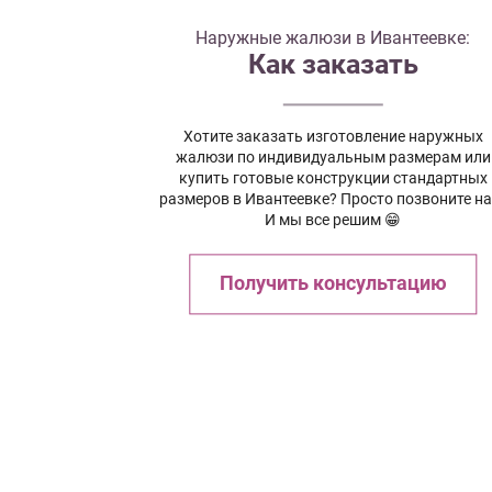
Наружные жалюзи в Ивантеевке:
Как заказать
Хотите заказать изготовление наружных
жалюзи по индивидуальным размерам или
купить готовые конструкции стандартных
размеров в Ивантеевке? Просто позвоните на
И мы все решим 😁
Получить консультацию