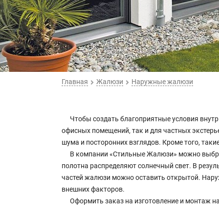
Главная
Жалюзи
Наружные жалюзи
Чтобы создать благоприятные условия внутр
офисных помещений, так и для частных экстерье
шума и посторонних взглядов. Кроме того, таки
В компании «Стильные Жалюзи» можно выбрат
полотна распределяют солнечный свет. В резул
частей жалюзи можно оставить открытой. Нару
внешних факторов.
Оформить заказ на изготовление и монтаж на