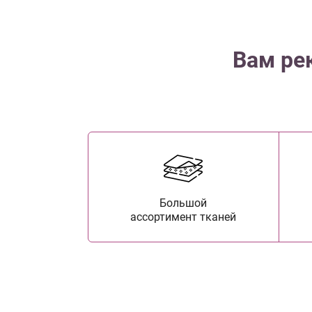
Вам ре
Большой
ассортимент тканей