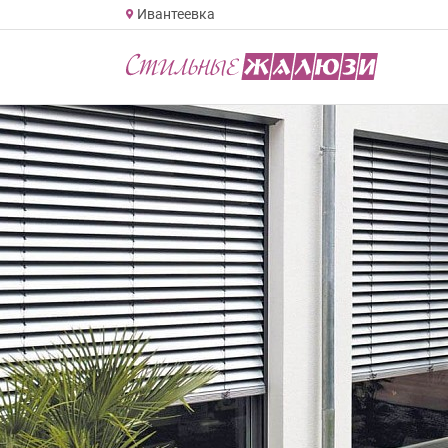
Ивантеевка